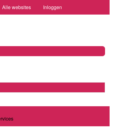
Alle websites
Inloggen
ervices